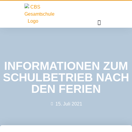
INFORMATIONEN ZUM
SCHULBETRIEB NACH
DEN FERIEN
15. Juli 2021