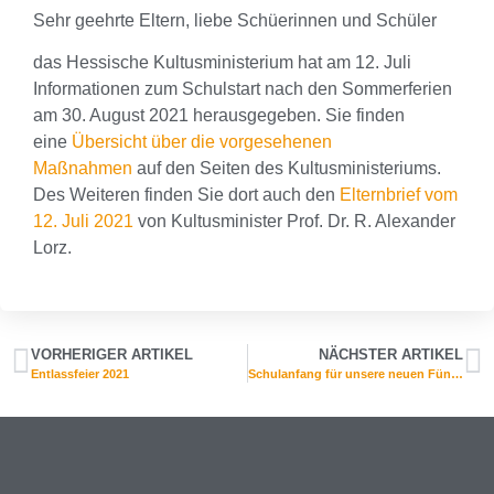
Sehr geehrte Eltern, liebe Schüerinnen und Schüler
das Hessische Kultusministerium hat am 12. Juli
Informationen zum Schulstart nach den Sommerferien
am 30. August 2021 herausgegeben. Sie finden
eine
Übersicht über die vorgesehenen
Maßnahmen
auf den Seiten des Kultusministeriums.
Des Weiteren finden Sie dort auch den
Elternbrief vom
12. Juli 2021
von Kultusminister Prof. Dr. R. Alexander
Lorz.
VORHERIGER ARTIKEL
NÄCHSTER ARTIKEL
Entlassfeier 2021
Schulanfang für unsere neuen Fünftklässler