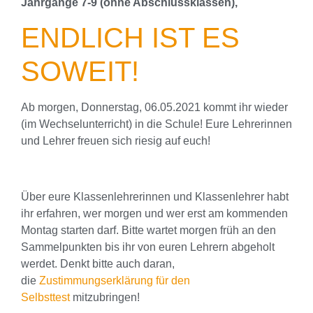
Jahrgänge 7-9 (ohne Abschlussklassen),
ENDLICH IST ES
SOWEIT!
Ab morgen, Donnerstag, 06.05.2021 kommt ihr wieder
(im Wechselunterricht) in die Schule! Eure Lehrerinnen
und Lehrer freuen sich riesig auf euch!
Über eure Klassenlehrerinnen und Klassenlehrer habt
ihr erfahren, wer morgen und wer erst am kommenden
Montag starten darf. Bitte wartet morgen früh an den
Sammelpunkten bis ihr von euren Lehrern abgeholt
werdet. Denkt bitte auch daran,
die
Zustimmungserklärung für den
Selbsttest
mitzubringen!