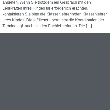
anbieten. Wenn Sie trotzdem ein Gespräch mit den
Lehrkräften Ihres Kindes für erforderlich erachten,
kontaktieren Sie bitte die Klassenlehrerin/den Klassenlehrer
Ihres Kindes. Diese/dieser übernimmt die Koordination der
Termine ggf. auch mit den FachlehrerInnen. Die […]