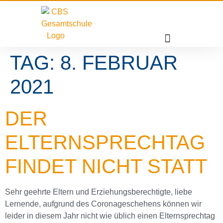
TAG:
8. FEBRUAR
2021
DER
ELTERNSPRECHTAG
FINDET NICHT STATT
Sehr geehrte Eltern und Erziehungsberechtigte, liebe
Lernende, aufgrund des Coronageschehens können wir
leider in diesem Jahr nicht wie üblich einen Elternsprechtag