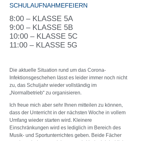
SCHULAUFNAHMEFEIERN
8:00 – KLASSE 5A
9:00 – KLASSE 5B
10:00 – KLASSE 5C
11:00 – KLASSE 5G
Die aktuelle Situation rund um das Corona-
Infektionsgeschehen lässt es leider immer noch nicht
zu, das Schuljahr wieder vollständig im
„Normalbetrieb“ zu organisieren.
Ich freue mich aber sehr Ihnen mitteilen zu können,
dass der Unterricht in der nächsten Woche in vollem
Umfang wieder starten wird. Kleinere
Einschränkungen wird es lediglich im Bereich des
Musik- und Sportunterrichtes geben. Beide Fächer