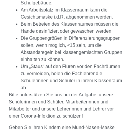
Schulgebäude.
Am Arbeitsplatz im Klassenraum kann die
Gesichtsmaske i.d.R. abgenommen werden.
Beim Betreten des Klassenraumes müssen die
Hände desinfiziert oder gewaschen werden.
Die Gruppengrößen in Differenzierungsgruppen
sollen, wenn möglich, <15 sein, um die
Abstandsregeln bei klassengemischten Gruppen
einhalten zu können.
Um „Staus“ auf den Fluren vor den Fachräumen
zu vermeiden, holen die Fachlehrer die
Schülerinnen und Schüler in ihrem Klassenraum
ab.
Bitte unterstützen Sie uns bei der Aufgabe, unsere
Schülerinnen und Schüler, Mitarbeiterinnen und
Mitarbeiter und unsere Lehrerinnen und Lehrer vor
einer Corona-Infektion zu schützen!
Geben Sie Ihren Kindern eine Mund-Nasen-Maske