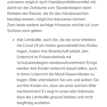
und wenn möglich auch Handdesinfektionsmittel mit,
damit wir die Zeiträume zum Stundenbeginn beim
Betreten der Räume, die für das Händewaschen
benötigt werden, möglichst reduzieren können.
Zwei letzte weitere wichtige Hinweise möchte ich zum
Schluss noch geben.
Alle Lehrkräfte, auch die, die bei einer Infektion
mit Covid-19 ein hohes gesundheitliches Risiko
tragen, haben ihre Bereitschaft erklärt, den
Unterricht im Präsenzbetrieb mit
Schuljahresbeginn wiederaufzunehmen! Einige
werden Ihre Kinder vielleicht darum bitten, auch
in ihrem Unterricht die Mund-Nasen-Maske zu
tragen. Bitte unterstützen Sie uns und wirken Sie
auf Ihre Kinder ein, dass sie einer solchen Bitte
nachkommen! Es liegt in unser aller Interesse,
dass die Lehrkräfte gesund bleiben und nicht
langfristig ausfallen.