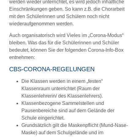
werden wieder unterrichtet, es wird jedoch inhaltliche
Einschränkungen geben. So kann z.B. die Chorarbeit
mit den Schülerinnen und Schülern noch nicht
wiederaufgenommen werden.
Auch organisatorisch wird Vieles im „Corona-Modus“
bleiben. Was das für die Schülerinnen und Schüler
bedeutet, können Sie der folgenden Corona-Info-Box
entnehmen:
CBS-CORONA-REGELUNGEN
Die Klassen werden in einem „festen“
Klassenraum unterrichtet (Raum der
Klassenlehrerin/ des Klassenlehrers).
Klassenbezogene Sammelstellen und
Pausenbereiche sind auf dem Gelände der
Schule eingerichtet.
Grundsätzlich gilt die Maskenpflicht (Mund-Nase-
Maske) auf dem Schulgelände und im