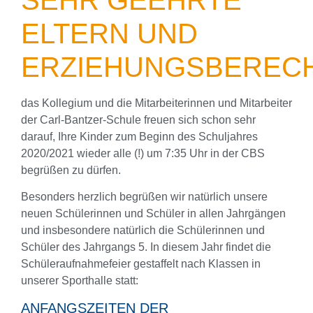
SEHR GEEHRTE
ELTERN UND
ERZIEHUNGSBERECH
das Kollegium und die Mitarbeiterinnen und Mitarbeiter
der Carl-Bantzer-Schule freuen sich schon sehr
darauf, Ihre Kinder zum Beginn des Schuljahres
2020/2021 wieder alle (!) um 7:35 Uhr in der CBS
begrüßen zu dürfen.
Besonders herzlich begrüßen wir natürlich unsere
neuen Schülerinnen und Schüler in allen Jahrgängen
und insbesondere natürlich die Schülerinnen und
Schüler des Jahrgangs 5. In diesem Jahr findet die
Schüleraufnahmefeier gestaffelt nach Klassen in
unserer Sporthalle statt:
ANFANGSZEITEN DER