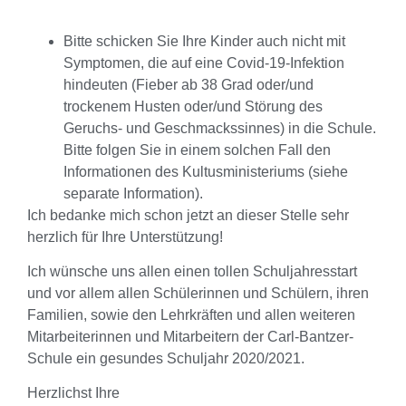
Bitte schicken Sie Ihre Kinder auch nicht mit
Symptomen, die auf eine Covid-19-Infektion
hindeuten (Fieber ab 38 Grad oder/und
trockenem Husten oder/und Störung des
Geruchs- und Geschmackssinnes) in die Schule.
Bitte folgen Sie in einem solchen Fall den
Informationen des Kultusministeriums (siehe
separate Information).
Ich bedanke mich schon jetzt an dieser Stelle sehr
herzlich für Ihre Unterstützung!
Ich wünsche uns allen einen tollen Schuljahresstart
und vor allem allen Schülerinnen und Schülern, ihren
Familien, sowie den Lehrkräften und allen weiteren
Mitarbeiterinnen und Mitarbeitern der Carl-Bantzer-
Schule ein gesundes Schuljahr 2020/2021.
Herzlichst Ihre