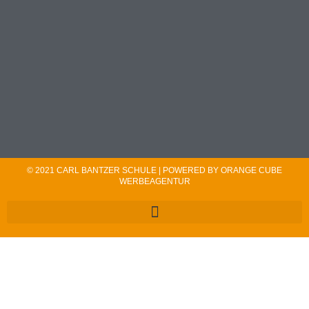
© 2021 CARL BANTZER SCHULE | POWERED BY ORANGE CUBE
WERBEAGENTUR