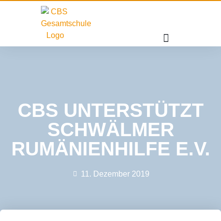
CBS UNTERSTÜTZT
SCHWÄLMER
RUMÄNIENHILFE E.V.
11. Dezember 2019