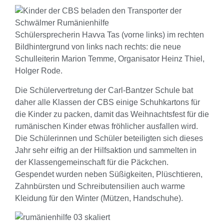
Schülersprecherin Havva Tas (vorne links) im rechten
Bildhintergrund von links nach rechts: die neue
Schulleiterin Marion Temme, Organisator Heinz Thiel,
Holger Rode.
Die Schülervertretung der Carl-Bantzer Schule bat
daher alle Klassen der CBS einige Schuhkartons für
die Kinder zu packen, damit das Weihnachtsfest für die
rumänischen Kinder etwas fröhlicher ausfallen wird.
Die Schülerinnen und Schüler beteiligten sich dieses
Jahr sehr eifrig an der Hilfsaktion und sammelten in
der Klassengemeinschaft für die Päckchen.
Gespendet wurden neben Süßigkeiten, Plüschtieren,
Zahnbürsten und Schreibutensilien auch warme
Kleidung für den Winter (Mützen, Handschuhe).