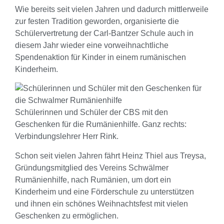
Wie bereits seit vielen Jahren und dadurch mittlerweile
zur festen Tradition geworden, organisierte die
Schülervertretung der Carl-Bantzer Schule auch in
diesem Jahr wieder eine vorweihnachtliche
Spendenaktion für Kinder in einem rumänischen
Kinderheim.
Schülerinnen und Schüler der CBS mit den
Geschenken für die Rumänienhilfe. Ganz rechts:
Verbindungslehrer Herr Rink.
Schon seit vielen Jahren fährt Heinz Thiel aus Treysa,
Gründungsmitglied des Vereins Schwälmer
Rumänienhilfe, nach Rumänien, um dort ein
Kinderheim und eine Förderschule zu unterstützen
und ihnen ein schönes Weihnachtsfest mit vielen
Geschenken zu ermöglichen.