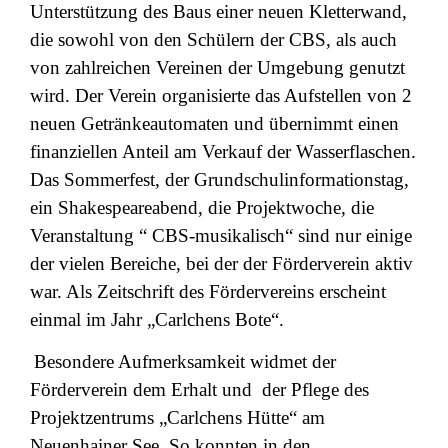
Unterstützung des Baus einer neuen Kletterwand,
die sowohl von den Schülern der CBS, als auch
von zahlreichen Vereinen der Umgebung genutzt
wird. Der Verein organisierte das Aufstellen von 2
neuen Getränkeautomaten und übernimmt einen
finanziellen Anteil am Verkauf der Wasserflaschen.
Das Sommerfest, der Grundschulinformationstag,
ein Shakespeareabend, die Projektwoche, die
Veranstaltung “ CBS-musikalisch“ sind nur einige
der vielen Bereiche, bei der der Förderverein aktiv
war. Als Zeitschrift des Fördervereins erscheint
einmal im Jahr „Carlchens Bote“.
Besondere Aufmerksamkeit widmet der
Förderverein dem Erhalt und
der Pflege des
Projektzentrums „Carlchens Hütte“ am
Neuenhainer See. So konnten in den