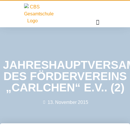
JAHRESHAUPTVERSA
DES FÖRDERVEREINS
„CARLCHEN“ E.V.. (2)
13. November 2015