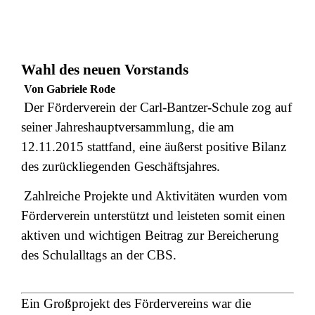
Wahl des neuen Vorstands
Von Gabriele Rode
Der Förderverein der Carl-Bantzer-Schule zog auf
seiner Jahreshauptversammlung, die am
12.11.2015 stattfand, eine äußerst positive Bilanz
des zurückliegenden Geschäftsjahres.
Zahlreiche Projekte und Aktivitäten wurden vom
Förderverein unterstützt und leisteten somit einen
aktiven und wichtigen Beitrag zur Bereicherung
des Schulalltags an der CBS.
Ein Großprojekt des Fördervereins war die