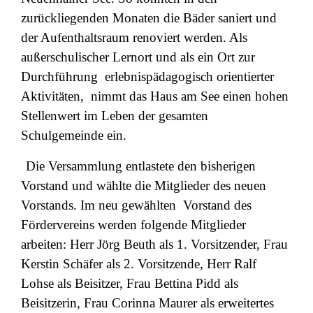
zurückliegenden Monaten die Bäder saniert und
der Aufenthaltsraum renoviert werden. Als
außerschulischer Lernort und als ein Ort zur
Durchführung
erlebnispädagogisch orientierter
Aktivitäten,
nimmt das Haus am See einen hohen
Stellenwert im Leben der gesamten
Schulgemeinde ein.
Die Versammlung entlastete den bisherigen
Vorstand und wählte die Mitglieder des neuen
Vorstands. Im neu gewählten
Vorstand des
Fördervereins werden folgende Mitglieder
arbeiten: Herr Jörg Beuth als 1. Vorsitzender, Frau
Kerstin Schäfer als 2. Vorsitzende, Herr Ralf
Lohse als Beisitzer, Frau Bettina Pidd als
Beisitzerin, Frau Corinna Maurer als erweitertes