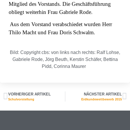
Mitglied des Vorstands. Die Geschäftsführung
obliegt weiterhin Frau Gabriele Rode.
Aus dem Vorstand verabschiedet wurden Herr
Thilo Macht und Frau Doris Schwalm.
Bild: Copyright cbs: von links nach rechts: Ralf Lohse,
Gabriele Rode, Jörg Beuth, Kerstin Schäfer, Bettina
Pidd, Corinna Maurer
VORHERIGER ARTIKEL
NÄCHSTER ARTIKEL
Schulvorstellung
Erdkundewettbewerb 2015